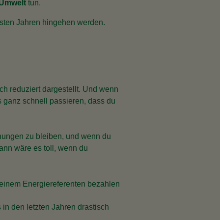
 Umwelt
tun.
hsten Jahren hingehen werden.
ch reduziert dargestellt. Und wenn
 ganz schnell passieren, dass du
rhöhungen zu bleiben, und wenn du
dann wäre es toll, wenn du
in den letzten Jahren drastisch