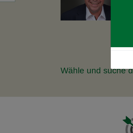
Wähle und suche da