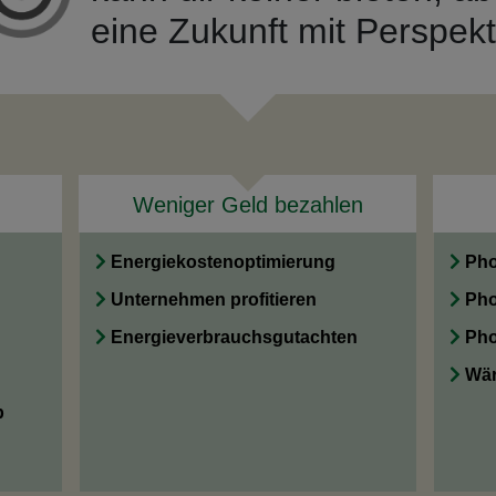
eine Zukunft mit Perspekt
Weniger Geld bezahlen
Energiekostenoptimierung
Pho
Unternehmen profitieren
Pho
Energieverbrauchsgutachten
Pho
Wär
b