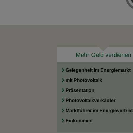
Mehr Geld verdienen
Gelegenheit im Energiemarkt
mit Photovoltaik
Präsentation
Photovoltaikverkäufer
Marktführer im Energievertrie
Einkommen