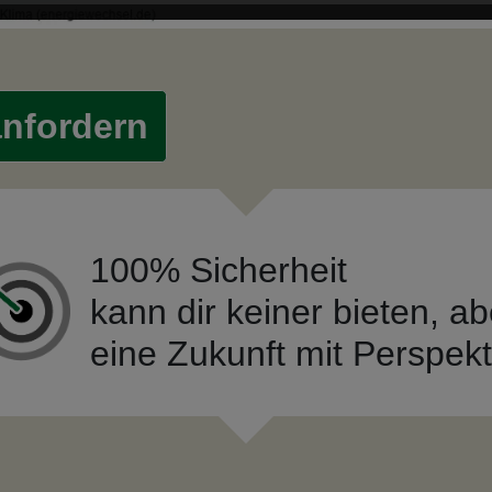
anfordern
100% Sicherheit
kann dir keiner bieten, ab
eine Zukunft mit Perspekt