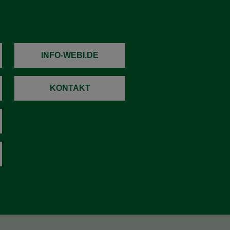
INFO-WEBI.DE
KONTAKT