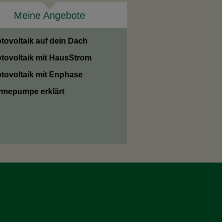
Meine Angebote
tovoltaik auf dein Dach
tovoltaik mit HausStrom
tovoltaik mit Enphase
mepumpe erklärt