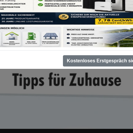
Kostenloses Erstgespräch si