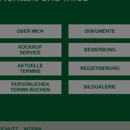
ÜBER MICH
DOKUMENTE
RÜCKRUF
BEWERBUNG
SERVICE
AKTUELLE
REGISTRIERUNG
TERMINE
PERSÖNLICHEN
BILDGALERIE
TERMIN BUCHEN
SCHUTZ
INTERN