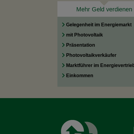
Mehr Geld verdienen
Gelegenheit im Energiemarkt
mit Photovoltaik
Präsentation
Photovoltaikverkäufer
Marktführer im Energievertrie
Einkommen