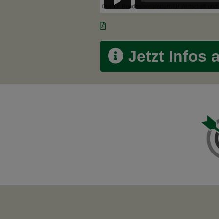
Jetzt Infos 