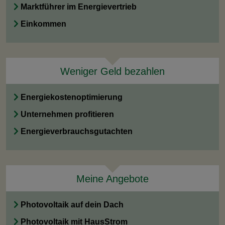
Marktführer im Energievertrieb
Einkommen
Weniger Geld bezahlen
Energiekostenoptimierung
Unternehmen profitieren
Energieverbrauchsgutachten
Meine Angebote
Photovoltaik auf dein Dach
Photovoltaik mit HausStrom