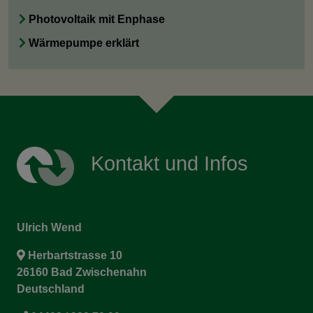
Photovoltaik mit Enphase
Wärmepumpe erklärt
Kontakt und Infos
Ulrich Wend
Herbartstrasse 10
26160 Bad Zwischenahn
Deutschland