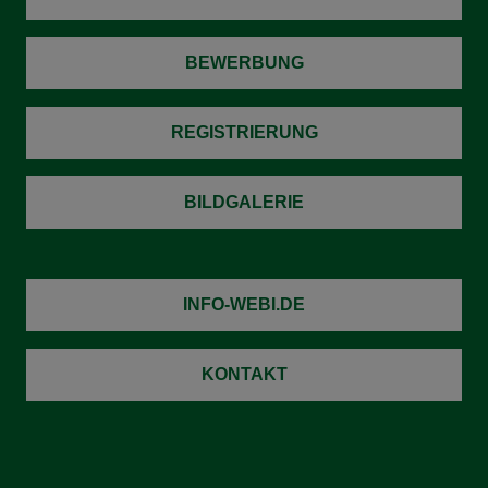
BEWERBUNG
REGISTRIERUNG
BILDGALERIE
INFO-WEBI.DE
KONTAKT