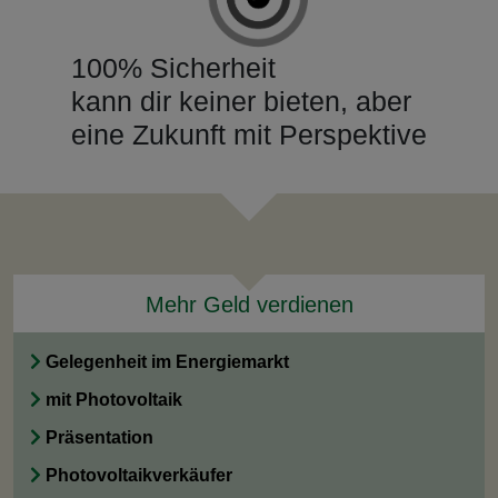
100% Sicherheit
kann dir keiner bieten, aber
eine Zukunft mit Perspektive
Mehr Geld verdienen
Gelegenheit im Energiemarkt
mit Photovoltaik
Präsentation
Photovoltaikverkäufer