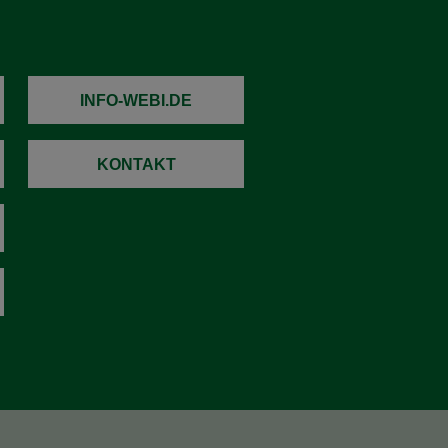
INFO-WEBI.DE
KONTAKT