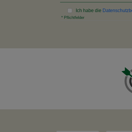
Ich habe die
Datenschutz
* Pflichtfelder