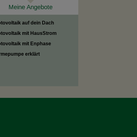
Meine Angebote
tovoltaik auf dein Dach
tovoltaik mit HausStrom
tovoltaik mit Enphase
mepumpe erklärt