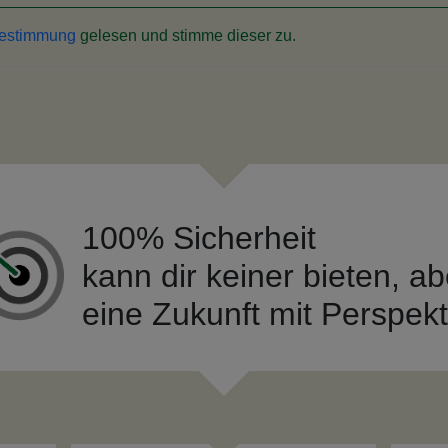
bestimmung
gelesen und stimme dieser zu.
100% Sicherheit
kann dir keiner bieten, ab
eine Zukunft mit Perspekt