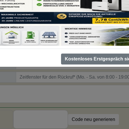
Kostenloses Erstgespräch si