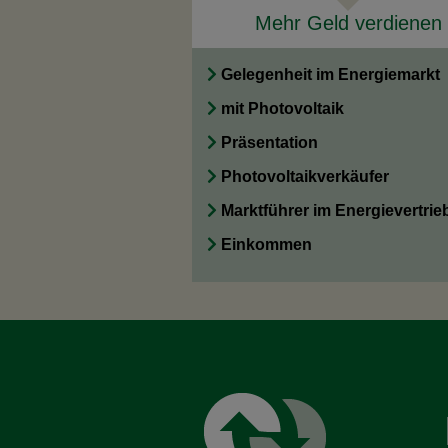
Mehr Geld verdienen
Gelegenheit im Energiemarkt
mit Photovoltaik
Präsentation
Photovoltaikverkäufer
Marktführer im Energievertrie
Einkommen