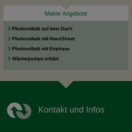
Meine Angebote
Photovoltaik auf dein Dach
Photovoltaik mit HausStrom
Photovoltaik mit Enphase
Wärmepumpe erklärt
Kontakt und Infos