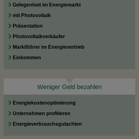
Gelegenheit im Energiemarkt
mit Photovoltaik
Präsentation
Photovoltaikverkäufer
Marktführer im Energievertrieb
Einkommen
Weniger Geld bezahlen
Energiekostenoptimierung
Unternehmen profitieren
Energieverbrauchsgutachten