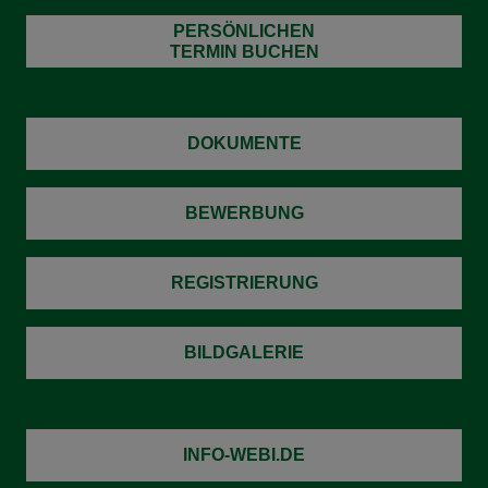
PERSÖNLICHEN
TERMIN BUCHEN
DOKUMENTE
BEWERBUNG
REGISTRIERUNG
BILDGALERIE
INFO-WEBI.DE