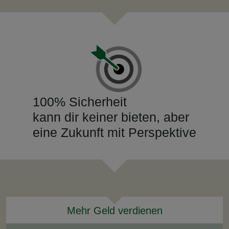
100% Sicherheit
kann dir keiner bieten, aber
eine Zukunft mit Perspektive
Mehr Geld verdienen