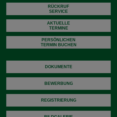
RÜCKRUF
SERVICE
AKTUELLE
TERMINE
PERSÖNLICHEN
TERMIN BUCHEN
DOKUMENTE
BEWERBUNG
REGISTRIERUNG
BILDGALERIE