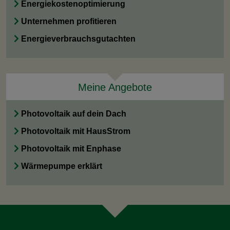
Energiekostenoptimierung
Unternehmen profitieren
Energieverbrauchsgutachten
Meine Angebote
Photovoltaik auf dein Dach
Photovoltaik mit HausStrom
Photovoltaik mit Enphase
Wärmepumpe erklärt