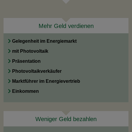
Mehr Geld verdienen
Gelegenheit im Energiemarkt
mit Photovoltaik
Präsentation
Photovoltaikverkäufer
Marktführer im Energievertrieb
Einkommen
Weniger Geld bezahlen